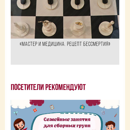
«Мастер и медицина. Рецепт бессмертия»
Посетители рекомендуют