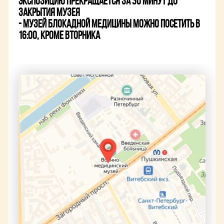
экспозицию прекращается за 30 минут до
закрытия музея
- Музей блокадной медицины можно посетить в
16:00, кроме вторника