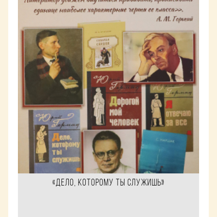
«Дело, которому ты служишь»