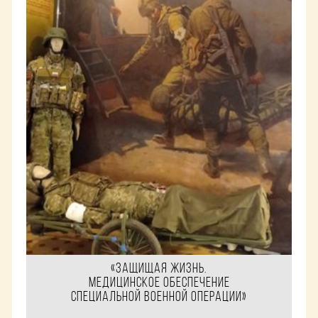
«Защищая жизнь.
Медицинское обеспечение
специальной военной операции»