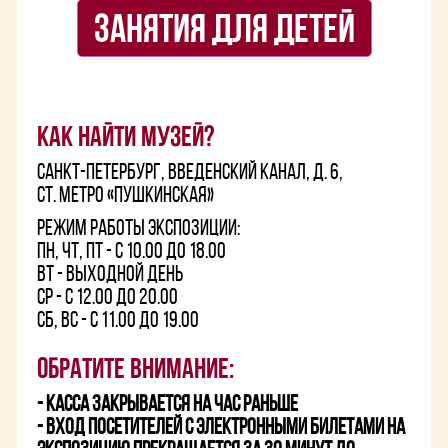
ЗАНЯТИЯ ДЛЯ ДЕТЕЙ
Как найти музей?
Санкт-Петербург, Введенский канал, д. 6,
cт. метро «Пушкинская»
Режим работы экспозиции:
ПН, ЧТ, ПТ - с 10.00 до 18.00
ВТ - Выходной день
СР - с 12.00 до 20.00
СБ, ВС - с 11.00 до 19.00
Обратите внимание:
- Касса закрывается на час раньше
- Вход посетителей с электронными билетами на