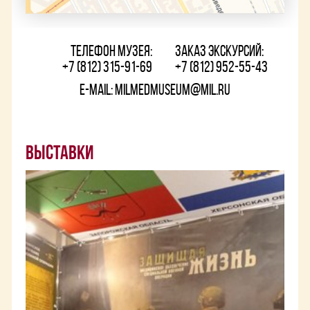
Телефон музея:
Заказ экскурсий:
+7 (812) 315-91-69
+7 (812) 952-55-43
E-mail: milmedmuseum@mil.ru
Выставки