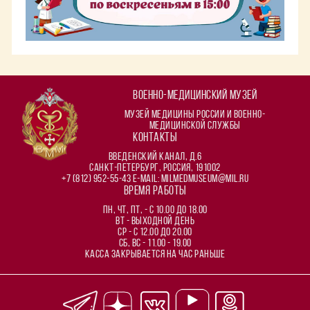
ВОЕННО-МЕДИЦИНСКИЙ МУЗЕЙ
Музей медицины России и военно-
медицинской службы
КОНТАКТЫ
Введенский канал, д.6
Санкт-Петербург, Россия, 191002
+7 (812) 952-55-43
E-mail: milmedmuseum@mil.ru
ВРЕМЯ РАБОТЫ
ПН, ЧТ, ПТ, - с 10.00 до 18.00
ВТ - Выходной день
СР - с 12.00 до 20.00
СБ, ВС - 11.00 - 19.00
Касса закрывается на час раньше